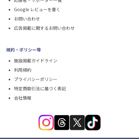
応援者・サポーター一覧
Google レビューを書く
お問い合わせ
広告掲載に関するお問い合わせ
規約・ポリシー等
施設掲載ガイドライン
利用規約
プライバシーポリシー
特定商取引法に基づく表記
会社情報