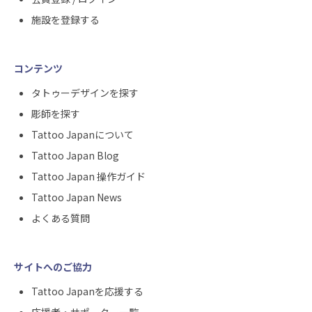
施設を登録する
コンテンツ
タトゥーデザインを探す
彫師を探す
Tattoo Japanについて
Tattoo Japan Blog
Tattoo Japan 操作ガイド
Tattoo Japan News
よくある質問
サイトへのご協力
Tattoo Japanを応援する