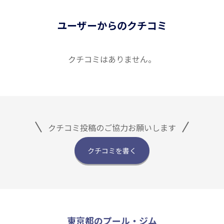
ユーザーからのクチコミ
クチコミはありません。
クチコミ投稿のご協力お願いします
クチコミを書く
東京都のプール・ジム