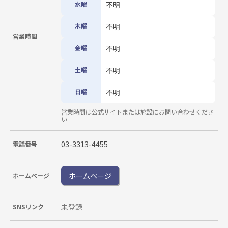
水曜
不明
木曜
不明
営業時間
金曜
不明
土曜
不明
日曜
不明
営業時間は公式サイトまたは施設にお問い合わせくださ
い
03-3313-4455
電話番号
ホームページ
ホームページ
未登録
SNSリンク