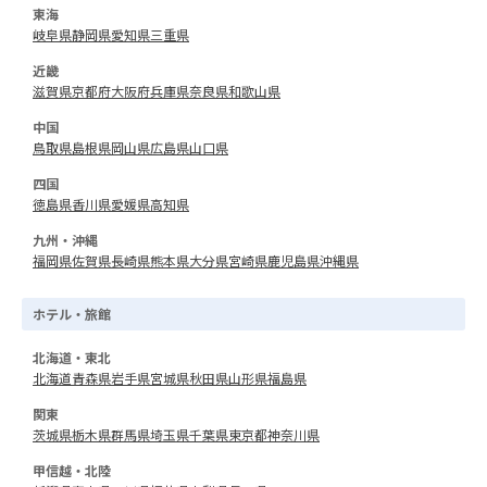
東海
岐阜県
静岡県
愛知県
三重県
近畿
滋賀県
京都府
大阪府
兵庫県
奈良県
和歌山県
中国
鳥取県
島根県
岡山県
広島県
山口県
四国
徳島県
香川県
愛媛県
高知県
九州・沖縄
福岡県
佐賀県
長崎県
熊本県
大分県
宮崎県
鹿児島県
沖縄県
ホテル・旅館
北海道・東北
北海道
青森県
岩手県
宮城県
秋田県
山形県
福島県
関東
茨城県
栃木県
群馬県
埼玉県
千葉県
東京都
神奈川県
甲信越・北陸