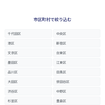
市区町村で絞り込む
千代田区
中央区
港区
新宿区
文京区
台東区
墨田区
江東区
品川区
目黒区
大田区
世田谷区
渋谷区
中野区
杉並区
豊島区