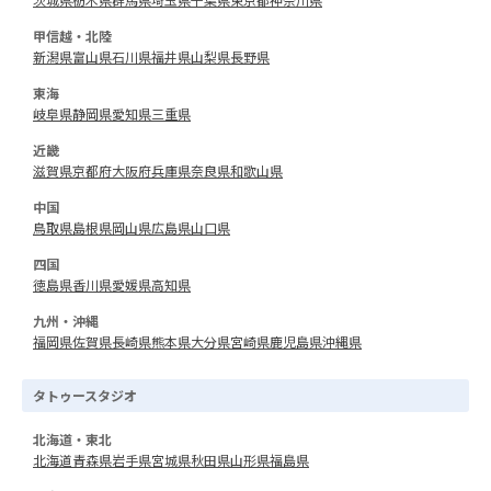
甲信越・北陸
新潟県
富山県
石川県
福井県
山梨県
長野県
東海
岐阜県
静岡県
愛知県
三重県
近畿
滋賀県
京都府
大阪府
兵庫県
奈良県
和歌山県
中国
鳥取県
島根県
岡山県
広島県
山口県
四国
徳島県
香川県
愛媛県
高知県
九州・沖縄
福岡県
佐賀県
長崎県
熊本県
大分県
宮崎県
鹿児島県
沖縄県
タトゥースタジオ
北海道・東北
北海道
青森県
岩手県
宮城県
秋田県
山形県
福島県