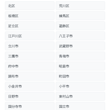
北区
荒川区
板橋区
練馬区
足立区
葛飾区
江戸川区
八王子市
立川市
武蔵野市
三鷹市
青梅市
府中市
昭島市
調布市
町田市
小金井市
小平市
日野市
東村山市
国分寺市
国立市