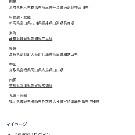
関東
茨城県
栃木県
群馬県
埼玉県
千葉県
東京都
神奈川県
甲信越・北陸
新潟県
富山県
石川県
福井県
山梨県
長野県
東海
岐阜県
静岡県
愛知県
三重県
近畿
滋賀県
京都府
大阪府
兵庫県
奈良県
和歌山県
中国
鳥取県
島根県
岡山県
広島県
山口県
四国
徳島県
香川県
愛媛県
高知県
九州・沖縄
福岡県
佐賀県
長崎県
熊本県
大分県
宮崎県
鹿児島県
沖縄県
マイページ
会員登録 / ログイン