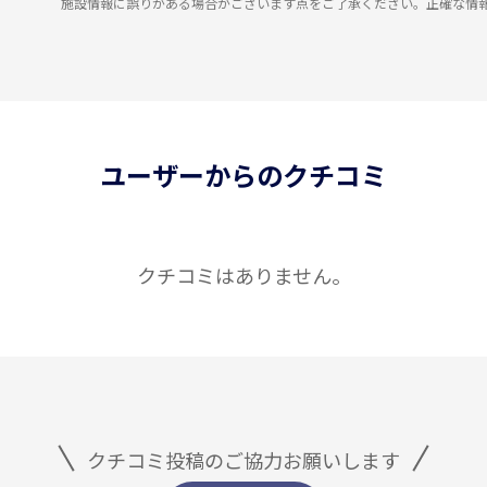
施設情報に誤りがある場合がございます点をご了承ください。正確な情
ユーザーからのクチコミ
クチコミはありません。
クチコミ投稿のご協力お願いします