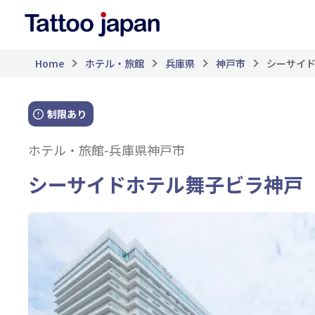
Home
ホテル・旅館
兵庫県
神戸市
シーサイ
制限あり
ホテル・旅館
-
兵庫県神戸市
シーサイドホテル舞子ビラ神戸