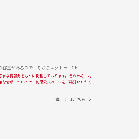
の客室があるので、そちらはタトゥーOK
ざまな情報源をもとに掲載しております。そのため、内
確な情報については、施設公式ページをご確認いただく
詳しくはこちら