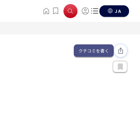
JA
クチコミを書く