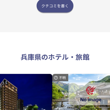
クチコミを書く
兵庫県のホテル・旅館
不明