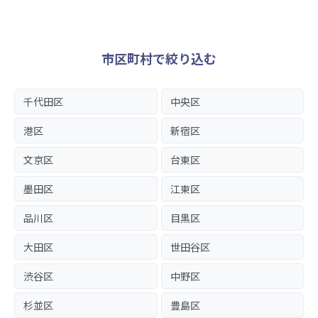
市区町村で絞り込む
千代田区
中央区
港区
新宿区
文京区
台東区
墨田区
江東区
品川区
目黒区
大田区
世田谷区
渋谷区
中野区
杉並区
豊島区