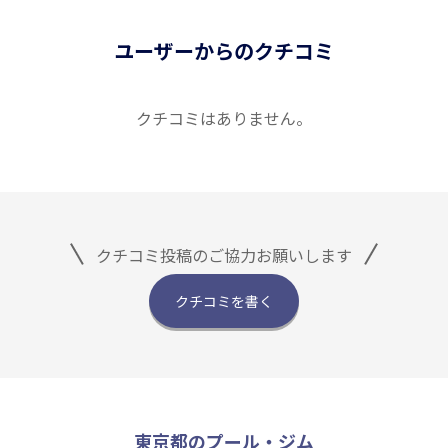
ユーザーからのクチコミ
クチコミはありません。
クチコミ投稿のご協力お願いします
クチコミを書く
東京都のプール・ジム