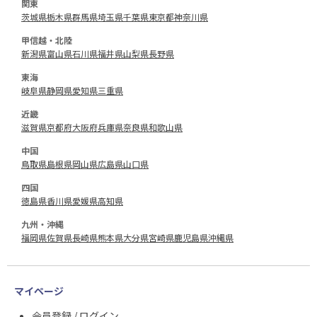
関東
茨城県
栃木県
群馬県
埼玉県
千葉県
東京都
神奈川県
甲信越・北陸
新潟県
富山県
石川県
福井県
山梨県
長野県
東海
岐阜県
静岡県
愛知県
三重県
近畿
滋賀県
京都府
大阪府
兵庫県
奈良県
和歌山県
中国
鳥取県
島根県
岡山県
広島県
山口県
四国
徳島県
香川県
愛媛県
高知県
九州・沖縄
福岡県
佐賀県
長崎県
熊本県
大分県
宮崎県
鹿児島県
沖縄県
マイページ
会員登録 / ログイン