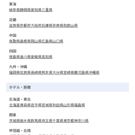
東海
岐阜県
静岡県
愛知県
三重県
近畿
滋賀県
京都府
大阪府
兵庫県
奈良県
和歌山県
中国
鳥取県
島根県
岡山県
広島県
山口県
四国
徳島県
香川県
愛媛県
高知県
九州・沖縄
福岡県
佐賀県
長崎県
熊本県
大分県
宮崎県
鹿児島県
沖縄県
ホテル・旅館
北海道・東北
北海道
青森県
岩手県
宮城県
秋田県
山形県
福島県
関東
茨城県
栃木県
群馬県
埼玉県
千葉県
東京都
神奈川県
甲信越・北陸