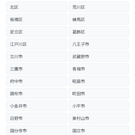
北区
荒川区
板橋区
練馬区
足立区
葛飾区
江戸川区
八王子市
立川市
武蔵野市
三鷹市
青梅市
府中市
昭島市
調布市
町田市
小金井市
小平市
日野市
東村山市
国分寺市
国立市