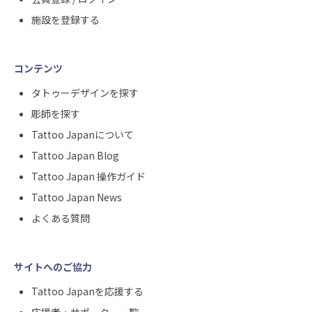
施設を登録する
コンテンツ
タトゥーデザインを探す
彫師を探す
Tattoo Japanについて
Tattoo Japan Blog
Tattoo Japan 操作ガイド
Tattoo Japan News
よくある質問
サイトへのご協力
Tattoo Japanを応援する