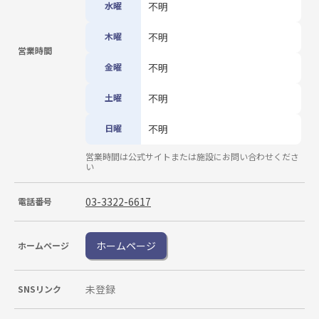
水曜
不明
木曜
不明
営業時間
金曜
不明
土曜
不明
日曜
不明
営業時間は公式サイトまたは施設にお問い合わせくださ
い
03-3322-6617
電話番号
ホームページ
ホームページ
未登録
SNSリンク