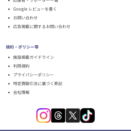
応援者・サポーター一覧
Google レビューを書く
お問い合わせ
広告掲載に関するお問い合わせ
規約・ポリシー等
施設掲載ガイドライン
利用規約
プライバシーポリシー
特定商取引法に基づく表記
会社情報