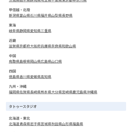
甲信越・北陸
新潟県
富山県
石川県
福井県
山梨県
長野県
東海
岐阜県
静岡県
愛知県
三重県
近畿
滋賀県
京都府
大阪府
兵庫県
奈良県
和歌山県
中国
鳥取県
島根県
岡山県
広島県
山口県
四国
徳島県
香川県
愛媛県
高知県
九州・沖縄
福岡県
佐賀県
長崎県
熊本県
大分県
宮崎県
鹿児島県
沖縄県
タトゥースタジオ
北海道・東北
北海道
青森県
岩手県
宮城県
秋田県
山形県
福島県