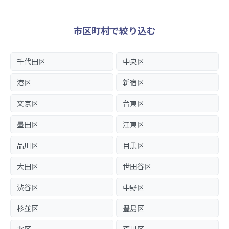
市区町村で絞り込む
千代田区
中央区
港区
新宿区
文京区
台東区
墨田区
江東区
品川区
目黒区
大田区
世田谷区
渋谷区
中野区
杉並区
豊島区