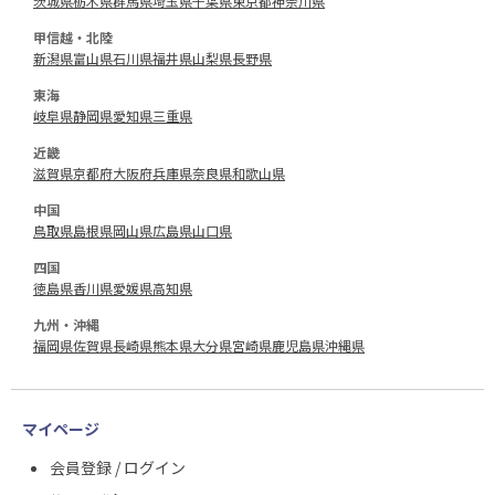
茨城県
栃木県
群馬県
埼玉県
千葉県
東京都
神奈川県
甲信越・北陸
新潟県
富山県
石川県
福井県
山梨県
長野県
東海
岐阜県
静岡県
愛知県
三重県
近畿
滋賀県
京都府
大阪府
兵庫県
奈良県
和歌山県
中国
鳥取県
島根県
岡山県
広島県
山口県
四国
徳島県
香川県
愛媛県
高知県
九州・沖縄
福岡県
佐賀県
長崎県
熊本県
大分県
宮崎県
鹿児島県
沖縄県
マイページ
会員登録 / ログイン