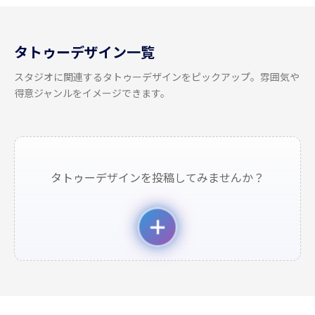
タトゥーデザイン一覧
スタジオに関連するタトゥーデザインをピックアップ。雰囲気や
得意ジャンルをイメージできます。
タトゥーデザインを投稿してみませんか？