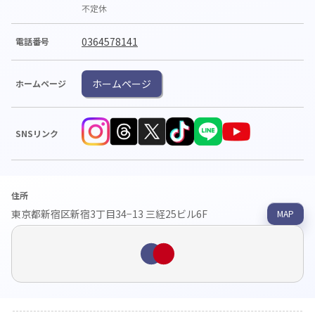
不定休
0364578141
電話番号
ホームページ
ホームページ
SNSリンク
住所
東京都新宿区新宿3丁目34−13 三経25ビル6F
MAP