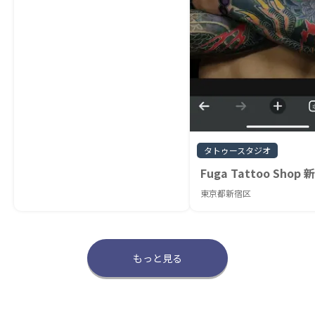
タトゥースタジオ
Fuga Tattoo Shop
東京都新宿区
もっと見る