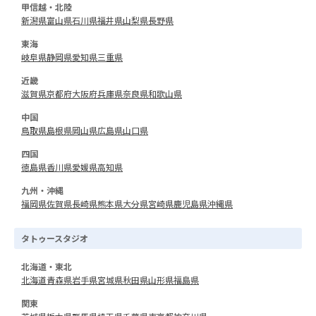
甲信越・北陸
新潟県
富山県
石川県
福井県
山梨県
長野県
東海
岐阜県
静岡県
愛知県
三重県
近畿
滋賀県
京都府
大阪府
兵庫県
奈良県
和歌山県
中国
鳥取県
島根県
岡山県
広島県
山口県
四国
徳島県
香川県
愛媛県
高知県
九州・沖縄
福岡県
佐賀県
長崎県
熊本県
大分県
宮崎県
鹿児島県
沖縄県
タトゥースタジオ
北海道・東北
北海道
青森県
岩手県
宮城県
秋田県
山形県
福島県
関東