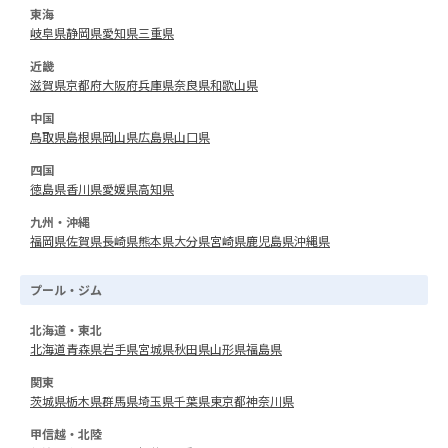
東海
岐阜県
静岡県
愛知県
三重県
近畿
滋賀県
京都府
大阪府
兵庫県
奈良県
和歌山県
中国
鳥取県
島根県
岡山県
広島県
山口県
四国
徳島県
香川県
愛媛県
高知県
九州・沖縄
福岡県
佐賀県
長崎県
熊本県
大分県
宮崎県
鹿児島県
沖縄県
プール・ジム
北海道・東北
北海道
青森県
岩手県
宮城県
秋田県
山形県
福島県
関東
茨城県
栃木県
群馬県
埼玉県
千葉県
東京都
神奈川県
甲信越・北陸