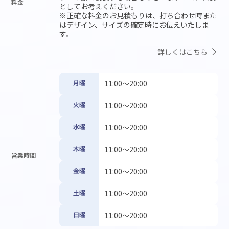
料金
としてお考えください。

※正確な料金のお見積もりは、打ち合わせ時また
はデザイン、サイズの確定時にお伝えいたしま
す。
詳しくはこちら
月曜
11:00〜20:00
火曜
11:00〜20:00
水曜
11:00〜20:00
木曜
11:00〜20:00
営業時間
金曜
11:00〜20:00
土曜
11:00〜20:00
日曜
11:00〜20:00