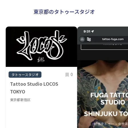
東京都のタトゥースタジオ
0
タトゥースタジオ
Tattoo Studio LOCOS
TOKYO
東京都新宿区