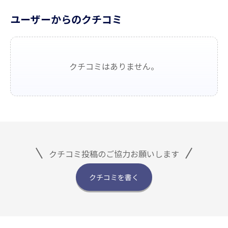
ユーザーからのクチコミ
クチコミはありません。
クチコミ投稿のご協力お願いします
クチコミを書く