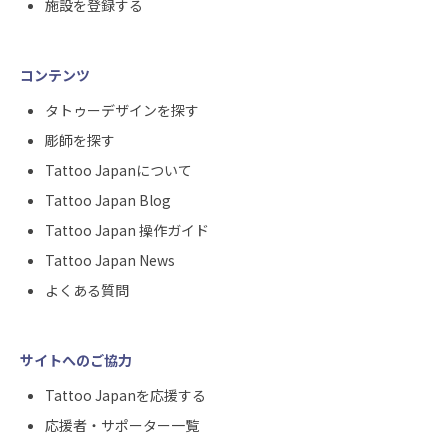
施設を登録する
コンテンツ
タトゥーデザインを探す
彫師を探す
Tattoo Japanについて
Tattoo Japan Blog
Tattoo Japan 操作ガイド
Tattoo Japan News
よくある質問
サイトへのご協力
Tattoo Japanを応援する
応援者・サポーター一覧