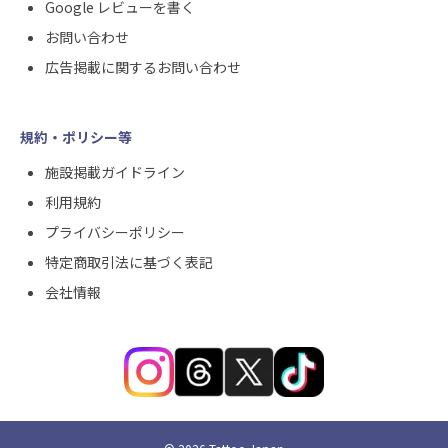
Google レビューを書く
お問い合わせ
広告掲載に関するお問い合わせ
規約・ポリシー等
施設掲載ガイドライン
利用規約
プライバシーポリシー
特定商取引法に基づく表記
会社情報