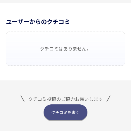
ユーザーからのクチコミ
クチコミはありません。
クチコミ投稿のご協力お願いします
クチコミを書く