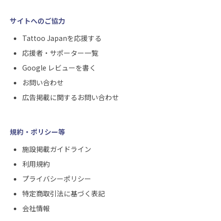
サイトへのご協力
Tattoo Japanを応援する
応援者・サポーター一覧
Google レビューを書く
お問い合わせ
広告掲載に関するお問い合わせ
規約・ポリシー等
施設掲載ガイドライン
利用規約
プライバシーポリシー
特定商取引法に基づく表記
会社情報