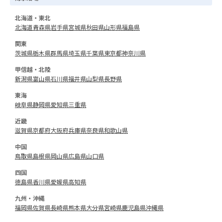
北海道・東北
北海道
青森県
岩手県
宮城県
秋田県
山形県
福島県
関東
茨城県
栃木県
群馬県
埼玉県
千葉県
東京都
神奈川県
甲信越・北陸
新潟県
富山県
石川県
福井県
山梨県
長野県
東海
岐阜県
静岡県
愛知県
三重県
近畿
滋賀県
京都府
大阪府
兵庫県
奈良県
和歌山県
中国
鳥取県
島根県
岡山県
広島県
山口県
四国
徳島県
香川県
愛媛県
高知県
九州・沖縄
福岡県
佐賀県
長崎県
熊本県
大分県
宮崎県
鹿児島県
沖縄県