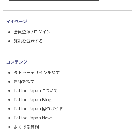
マイページ
会員登録 / ログイン
施設を登録する
コンテンツ
タトゥーデザインを探す
彫師を探す
Tattoo Japanについて
Tattoo Japan Blog
Tattoo Japan 操作ガイド
Tattoo Japan News
よくある質問