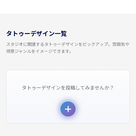
タトゥーデザイン一覧
スタジオに関連するタトゥーデザインをピックアップ。雰囲気や
得意ジャンルをイメージできます。
タトゥーデザインを投稿してみませんか？