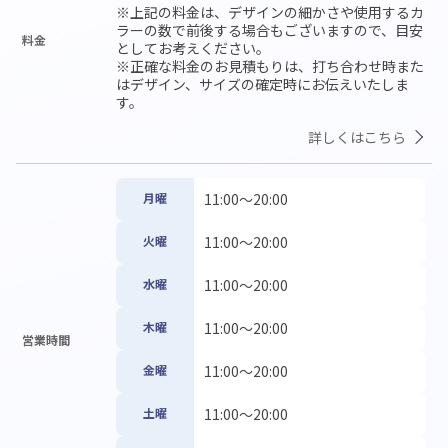
※上記の料金は、デザインの細かさや使用するカ
ラーの数で前後する場合もございますので、目安
料金
としてお考えください。

※正確な料金のお見積もりは、打ち合わせ時また
はデザイン、サイズの確定時にお伝えいたしま
す。
詳しくはこちら
月曜
11:00〜20:00
火曜
11:00〜20:00
水曜
11:00〜20:00
木曜
11:00〜20:00
営業時間
金曜
11:00〜20:00
土曜
11:00〜20:00