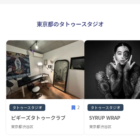
東京都のタトゥースタジオ
2
タトゥースタジオ
タトゥースタジオ
ピギーズタトゥークラブ
SYRUP WRAP
東京都渋谷区
東京都渋谷区