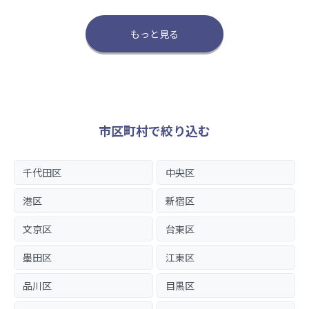
もっと見る
市区町村で絞り込む
千代田区
中央区
港区
新宿区
文京区
台東区
墨田区
江東区
品川区
目黒区