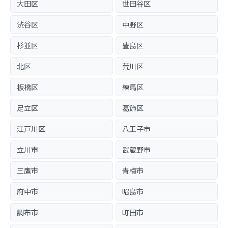
大田区
世田谷区
渋谷区
中野区
杉並区
豊島区
北区
荒川区
板橋区
練馬区
足立区
葛飾区
江戸川区
八王子市
立川市
武蔵野市
三鷹市
青梅市
府中市
昭島市
調布市
町田市