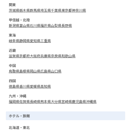
関東
茨城県
栃木県
群馬県
埼玉県
千葉県
東京都
神奈川県
甲信越・北陸
新潟県
富山県
石川県
福井県
山梨県
長野県
東海
岐阜県
静岡県
愛知県
三重県
近畿
滋賀県
京都府
大阪府
兵庫県
奈良県
和歌山県
中国
鳥取県
島根県
岡山県
広島県
山口県
四国
徳島県
香川県
愛媛県
高知県
九州・沖縄
福岡県
佐賀県
長崎県
熊本県
大分県
宮崎県
鹿児島県
沖縄県
ホテル・旅館
北海道・東北