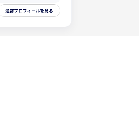
通常プロフィールを見る