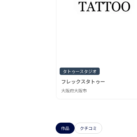
タトゥースタジオ
フレックスタトゥー
大阪府大阪市
作品
クチコミ