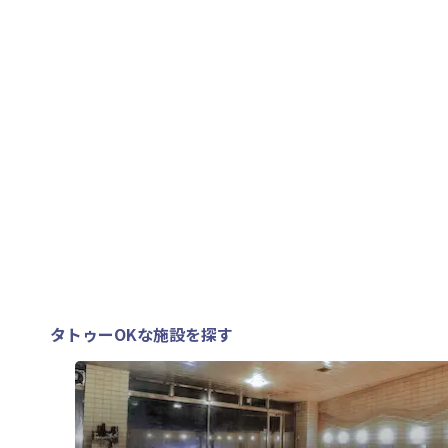
タトゥーOKな施設を探す