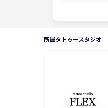
所属タトゥースタジオ