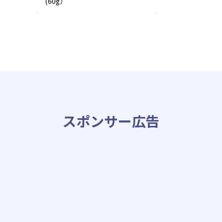
(60g）
スポンサー広告