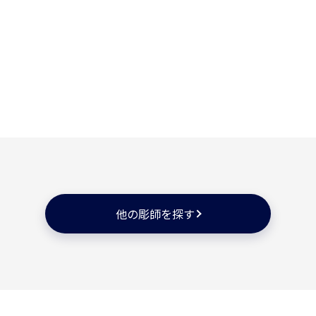
他の彫師を探す