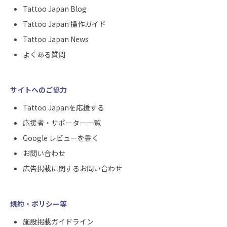
Tattoo Japan Blog
Tattoo Japan 操作ガイド
Tattoo Japan News
よくある質問
サイトへのご協力
Tattoo Japanを応援する
応援者・サポーター一覧
Google レビューを書く
お問い合わせ
広告掲載に関するお問い合わせ
規約・ポリシー等
施設掲載ガイドライン