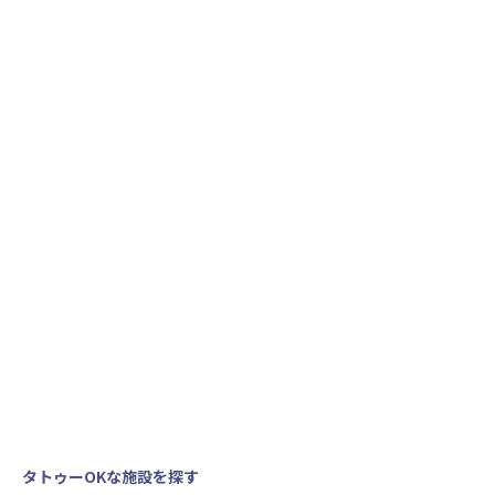
タトゥーOKな施設を探す