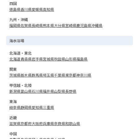
四国
徳島県
香川県
愛媛県
高知県
九州・沖縄
福岡県
佐賀県
長崎県
熊本県
大分県
宮崎県
鹿児島県
沖縄県
海水浴場
北海道・東北
北海道
青森県
岩手県
宮城県
秋田県
山形県
福島県
関東
茨城県
栃木県
群馬県
埼玉県
千葉県
東京都
神奈川県
甲信越・北陸
新潟県
富山県
石川県
福井県
山梨県
長野県
東海
岐阜県
静岡県
愛知県
三重県
近畿
滋賀県
京都府
大阪府
兵庫県
奈良県
和歌山県
中国