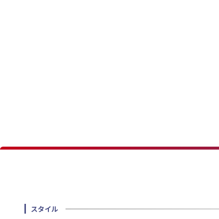
★
★
スタイル