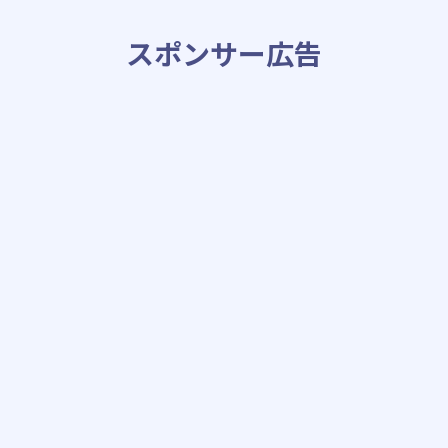
スポンサー広告