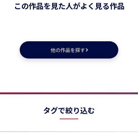
この作品を見た人がよく見る作品
★
★
★
★
他の作品を探す
タグで絞り込む