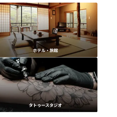
ホテル・旅館
タトゥースタジオ