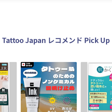
Tattoo Japan レコメンド Pick Up