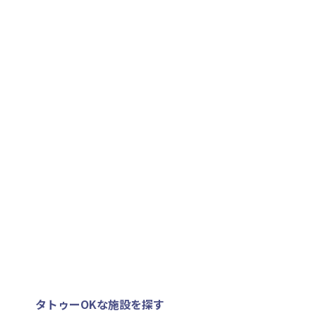
タトゥーOKな施設を探す