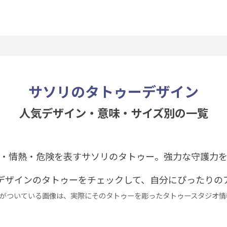
サソリのタトゥーデザイン
人気デザイン・意味・サイズ別の一覧
・情熱・危険を表すサソリのタトゥー。強力な守護力
デザインのタトゥーをチェックして、自分にぴったりの
がついている画像は、実際にそのタトゥーを彫ったタトゥースタジオ情