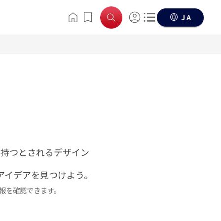
JA
を持つとされるデザイン
アイデアを見つけよう。
報を確認できます。