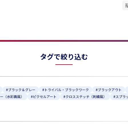
タグで絞り込む
#ブラック＆グレー
#トライバル・ブラックワーク
#ブラックアウト
ラー（水彩画風）
#ピクセルアート
#クロスステッチ（刺繍風）
#スプラ