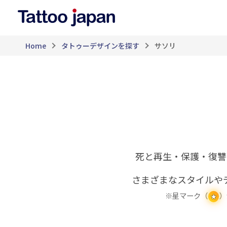
Home
タトゥーデザインを探す
サソリ
死と再生・保護・復讐
さまざまなスタイルや
※星マーク（
）
★