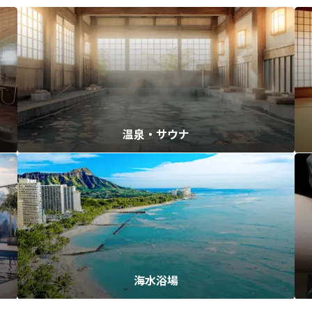
温泉・サウナ
海水浴場