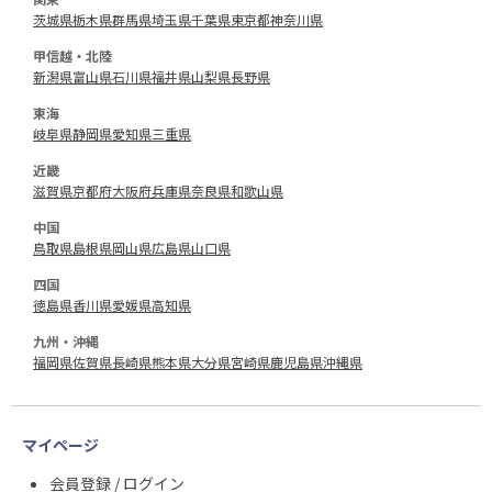
茨城県
栃木県
群馬県
埼玉県
千葉県
東京都
神奈川県
甲信越・北陸
新潟県
富山県
石川県
福井県
山梨県
長野県
東海
岐阜県
静岡県
愛知県
三重県
近畿
滋賀県
京都府
大阪府
兵庫県
奈良県
和歌山県
中国
鳥取県
島根県
岡山県
広島県
山口県
四国
徳島県
香川県
愛媛県
高知県
九州・沖縄
福岡県
佐賀県
長崎県
熊本県
大分県
宮崎県
鹿児島県
沖縄県
マイページ
会員登録 / ログイン