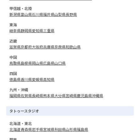
甲信越・北陸
新潟県
富山県
石川県
福井県
山梨県
長野県
東海
岐阜県
静岡県
愛知県
三重県
近畿
滋賀県
京都府
大阪府
兵庫県
奈良県
和歌山県
中国
鳥取県
島根県
岡山県
広島県
山口県
四国
徳島県
香川県
愛媛県
高知県
九州・沖縄
福岡県
佐賀県
長崎県
熊本県
大分県
宮崎県
鹿児島県
沖縄県
タトゥースタジオ
北海道・東北
北海道
青森県
岩手県
宮城県
秋田県
山形県
福島県
関東