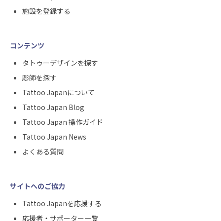
施設を登録する
コンテンツ
タトゥーデザインを探す
彫師を探す
Tattoo Japanについて
Tattoo Japan Blog
Tattoo Japan 操作ガイド
Tattoo Japan News
よくある質問
サイトへのご協力
Tattoo Japanを応援する
応援者・サポーター一覧