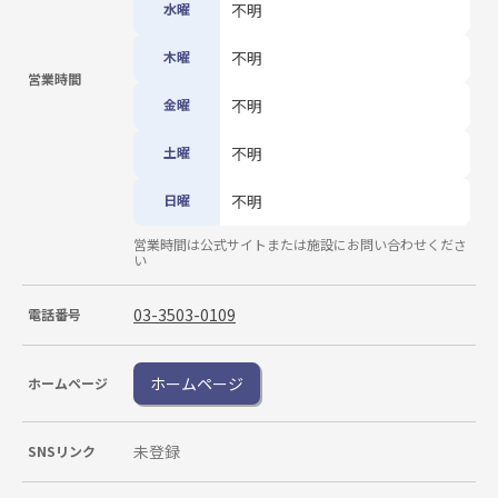
水曜
不明
木曜
不明
営業時間
金曜
不明
土曜
不明
日曜
不明
営業時間は公式サイトまたは施設にお問い合わせくださ
い
03-3503-0109
電話番号
ホームページ
ホームページ
未登録
SNSリンク