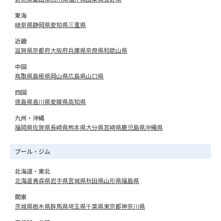
東海
岐阜県
静岡県
愛知県
三重県
近畿
滋賀県
京都府
大阪府
兵庫県
奈良県
和歌山県
中国
鳥取県
島根県
岡山県
広島県
山口県
四国
徳島県
香川県
愛媛県
高知県
九州・沖縄
福岡県
佐賀県
長崎県
熊本県
大分県
宮崎県
鹿児島県
沖縄県
プール・ジム
北海道・東北
北海道
青森県
岩手県
宮城県
秋田県
山形県
福島県
関東
茨城県
栃木県
群馬県
埼玉県
千葉県
東京都
神奈川県