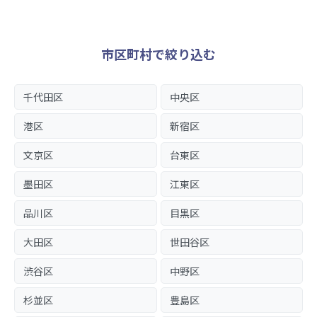
市区町村で絞り込む
千代田区
中央区
港区
新宿区
文京区
台東区
墨田区
江東区
品川区
目黒区
大田区
世田谷区
渋谷区
中野区
杉並区
豊島区