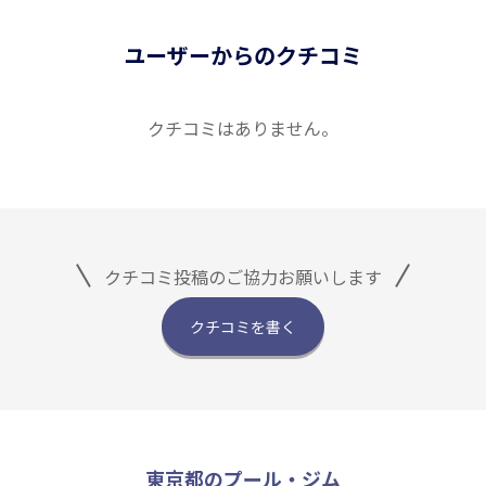
ユーザーからのクチコミ
クチコミはありません。
クチコミ投稿のご協力お願いします
クチコミを書く
東京都のプール・ジム