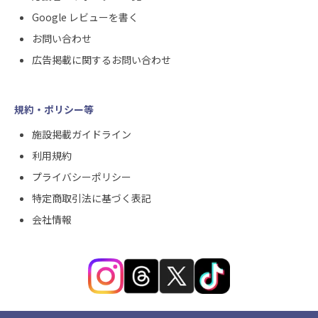
Google レビューを書く
お問い合わせ
広告掲載に関するお問い合わせ
規約・ポリシー等
施設掲載ガイドライン
利用規約
プライバシーポリシー
特定商取引法に基づく表記
会社情報