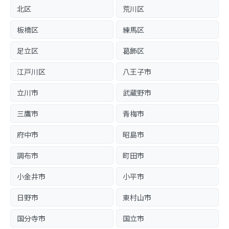
北区
荒川区
板橋区
練馬区
足立区
葛飾区
江戸川区
八王子市
立川市
武蔵野市
三鷹市
青梅市
府中市
昭島市
調布市
町田市
小金井市
小平市
日野市
東村山市
国分寺市
国立市