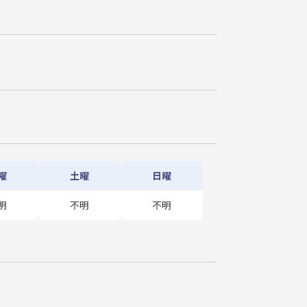
曜
土曜
日曜
明
不明
不明