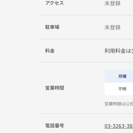
アクセス
未登録
駐車場
未登録
利用料金は
料金
月曜
営業時間
不明
営業時間は公
電話番号
03-3263-38