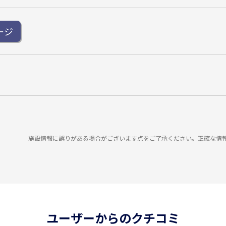
ージ
施設情報に誤りがある場合がございます点をご了承ください。正確な情
ユーザーからのクチコミ