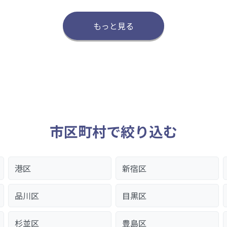
もっと見る
市区町村で絞り込む
港区
新宿区
品川区
目黒区
杉並区
豊島区