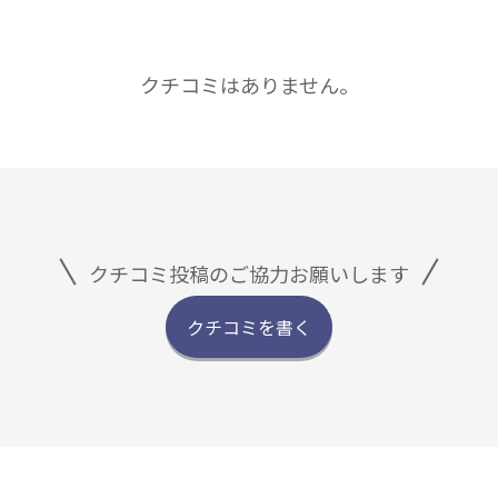
クチコミはありません。
クチコミ投稿のご協力お願いします
クチコミを書く