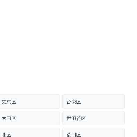
文京区
台東区
大田区
世田谷区
北区
荒川区