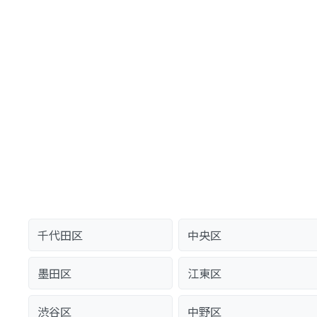
千代田区
中央区
墨田区
江東区
渋谷区
中野区