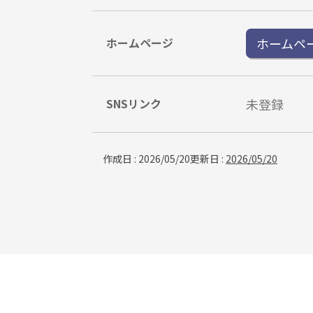
ホームページ
ホームペ
SNSリンク
未登録
作成日
:
2026/05/20
更新日
:
2026/05/20