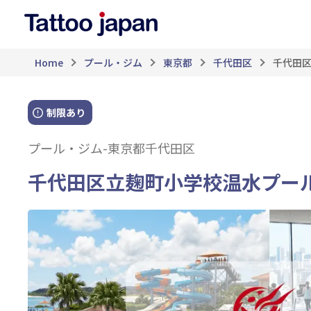
Home
プール・ジム
東京都
千代田区
千代田
制限あり
プール・ジム
-
東京都千代田区
千代田区立麹町小学校温水プー