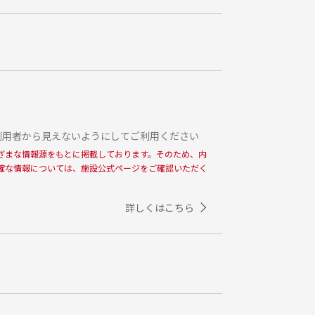
利用者から見えないようにしてご利用ください
ざまな情報源をもとに掲載しております。そのため、内
確な情報については、施設公式ページをご確認いただく
詳しくはこちら