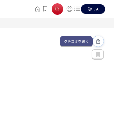
JA
クチコミを書く