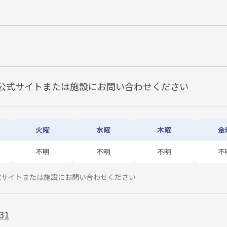
公式サイトまたは施設にお問い合わせください
火曜
水曜
木曜
金
不明
不明
不明
不
式サイトまたは施設にお問い合わせください
31