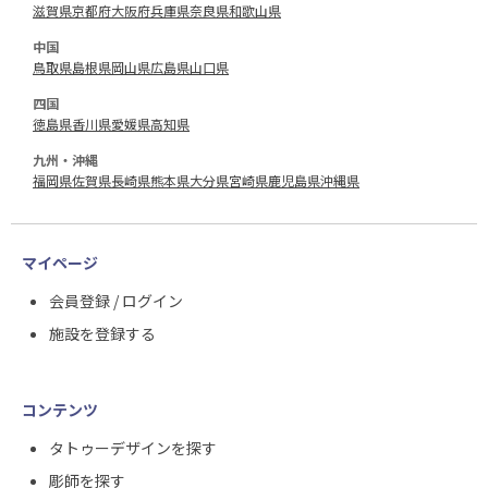
滋賀県
京都府
大阪府
兵庫県
奈良県
和歌山県
中国
鳥取県
島根県
岡山県
広島県
山口県
四国
徳島県
香川県
愛媛県
高知県
九州・沖縄
福岡県
佐賀県
長崎県
熊本県
大分県
宮崎県
鹿児島県
沖縄県
マイページ
会員登録 / ログイン
施設を登録する
コンテンツ
タトゥーデザインを探す
彫師を探す