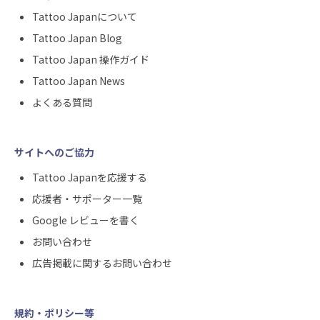
Tattoo Japanについて
Tattoo Japan Blog
Tattoo Japan 操作ガイド
Tattoo Japan News
よくある質問
サイトへのご協力
Tattoo Japanを応援する
応援者・サポーター一覧
Google レビューを書く
お問い合わせ
広告掲載に関するお問い合わせ
規約・ポリシー等