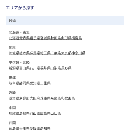
エリアから探す
銭湯
北海道・東北
北海道
青森県
岩手県
宮城県
秋田県
山形県
福島県
関東
茨城県
栃木県
群馬県
埼玉県
千葉県
東京都
神奈川県
甲信越・北陸
新潟県
富山県
石川県
福井県
山梨県
長野県
東海
岐阜県
静岡県
愛知県
三重県
近畿
滋賀県
京都府
大阪府
兵庫県
奈良県
和歌山県
中国
鳥取県
島根県
岡山県
広島県
山口県
四国
徳島県
香川県
愛媛県
高知県