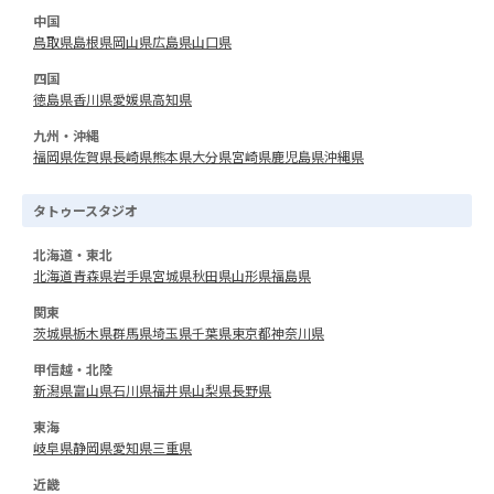
中国
鳥取県
島根県
岡山県
広島県
山口県
四国
徳島県
香川県
愛媛県
高知県
九州・沖縄
福岡県
佐賀県
長崎県
熊本県
大分県
宮崎県
鹿児島県
沖縄県
タトゥースタジオ
北海道・東北
北海道
青森県
岩手県
宮城県
秋田県
山形県
福島県
関東
茨城県
栃木県
群馬県
埼玉県
千葉県
東京都
神奈川県
甲信越・北陸
新潟県
富山県
石川県
福井県
山梨県
長野県
東海
岐阜県
静岡県
愛知県
三重県
近畿