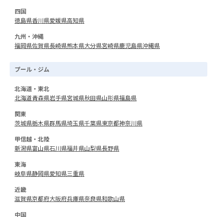
四国
徳島県
香川県
愛媛県
高知県
九州・沖縄
福岡県
佐賀県
長崎県
熊本県
大分県
宮崎県
鹿児島県
沖縄県
プール・ジム
北海道・東北
北海道
青森県
岩手県
宮城県
秋田県
山形県
福島県
関東
茨城県
栃木県
群馬県
埼玉県
千葉県
東京都
神奈川県
甲信越・北陸
新潟県
富山県
石川県
福井県
山梨県
長野県
東海
岐阜県
静岡県
愛知県
三重県
近畿
滋賀県
京都府
大阪府
兵庫県
奈良県
和歌山県
中国