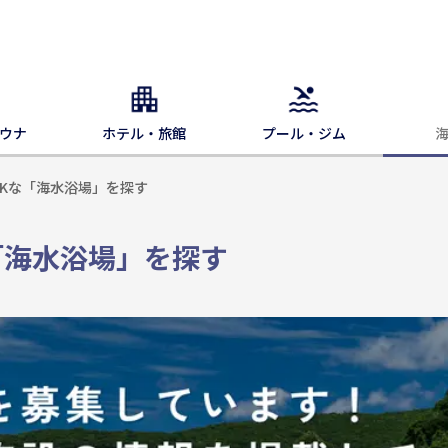
ウナ
ホテル・旅館
プール・ジム
OKな「海水浴場」を探す
「海水浴場」を探す