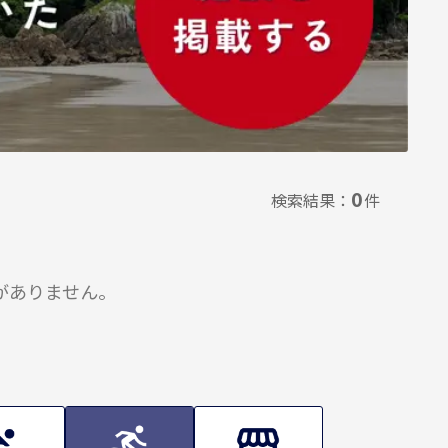
0
検索結果：
件
がありません。