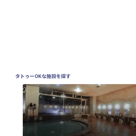
タトゥーOKな施設を探す