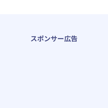
スポンサー広告