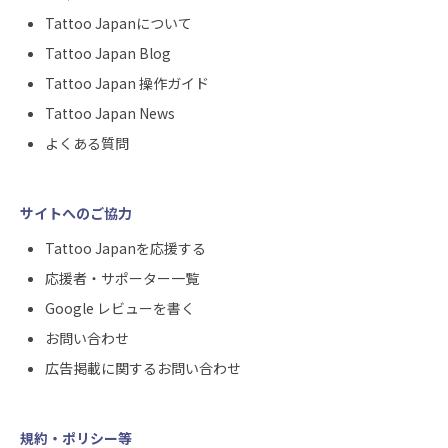
Tattoo Japanについて
Tattoo Japan Blog
Tattoo Japan 操作ガイド
Tattoo Japan News
よくある質問
サイトへのご協力
Tattoo Japanを応援する
応援者・サポーター一覧
Google レビューを書く
お問い合わせ
広告掲載に関するお問い合わせ
規約・ポリシー等