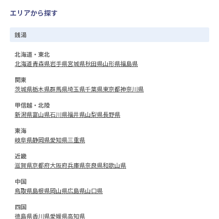
エリアから探す
銭湯
北海道・東北
北海道
青森県
岩手県
宮城県
秋田県
山形県
福島県
関東
茨城県
栃木県
群馬県
埼玉県
千葉県
東京都
神奈川県
甲信越・北陸
新潟県
富山県
石川県
福井県
山梨県
長野県
東海
岐阜県
静岡県
愛知県
三重県
近畿
滋賀県
京都府
大阪府
兵庫県
奈良県
和歌山県
中国
鳥取県
島根県
岡山県
広島県
山口県
四国
徳島県
香川県
愛媛県
高知県