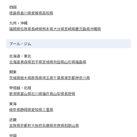
四国
徳島県
香川県
愛媛県
高知県
九州・沖縄
福岡県
佐賀県
長崎県
熊本県
大分県
宮崎県
鹿児島県
沖縄県
プール・ジム
北海道・東北
北海道
青森県
岩手県
宮城県
秋田県
山形県
福島県
関東
茨城県
栃木県
群馬県
埼玉県
千葉県
東京都
神奈川県
甲信越・北陸
新潟県
富山県
石川県
福井県
山梨県
長野県
東海
岐阜県
静岡県
愛知県
三重県
近畿
滋賀県
京都府
大阪府
兵庫県
奈良県
和歌山県
中国