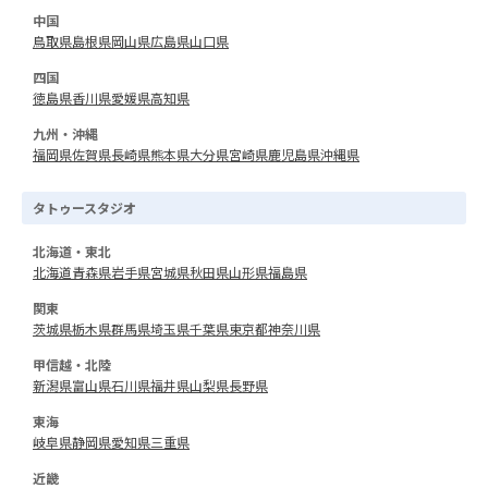
中国
鳥取県
島根県
岡山県
広島県
山口県
四国
徳島県
香川県
愛媛県
高知県
九州・沖縄
福岡県
佐賀県
長崎県
熊本県
大分県
宮崎県
鹿児島県
沖縄県
タトゥースタジオ
北海道・東北
北海道
青森県
岩手県
宮城県
秋田県
山形県
福島県
関東
茨城県
栃木県
群馬県
埼玉県
千葉県
東京都
神奈川県
甲信越・北陸
新潟県
富山県
石川県
福井県
山梨県
長野県
東海
岐阜県
静岡県
愛知県
三重県
近畿