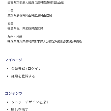
滋賀県
京都府
大阪府
兵庫県
奈良県
和歌山県
中国
鳥取県
島根県
岡山県
広島県
山口県
四国
徳島県
香川県
愛媛県
高知県
九州・沖縄
福岡県
佐賀県
長崎県
熊本県
大分県
宮崎県
鹿児島県
沖縄県
マイページ
会員登録 / ログイン
施設を登録する
コンテンツ
タトゥーデザインを探す
彫師を探す