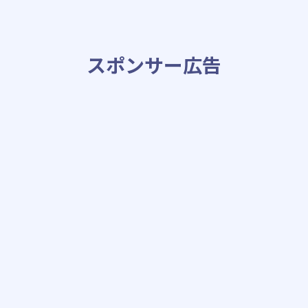
スポンサー広告