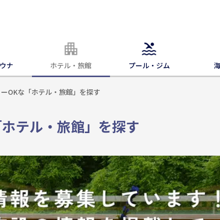
ウナ
ホテル・旅館
プール・ジム
ゥーOKな「ホテル・旅館」を探す
「ホテル・旅館」を探す