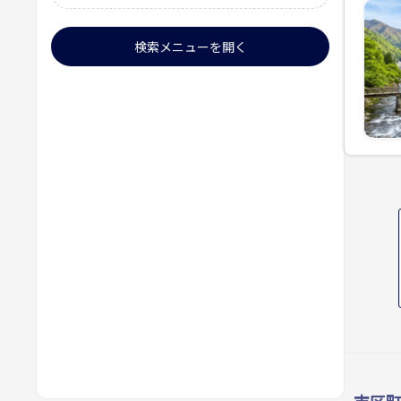
検索メニューを開く
市区