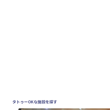
タトゥーOKな施設を探す