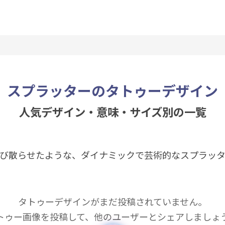
スプラッターのタトゥーデザイン
人気デザイン・意味・サイズ別の一覧
び散らせたような、ダイナミックで芸術的なスプラッ
タトゥーデザインがまだ投稿されていません。
トゥー画像を投稿して、他のユーザーとシェアしましょ