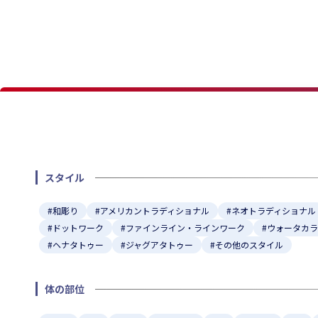
スタイル
#和彫り
#アメリカントラディショナル
#ネオトラディショナル
#ドットワーク
#ファインライン・ラインワーク
#ウォータカ
#ヘナタトゥー
#ジャグアタトゥー
#その他のスタイル
体の部位