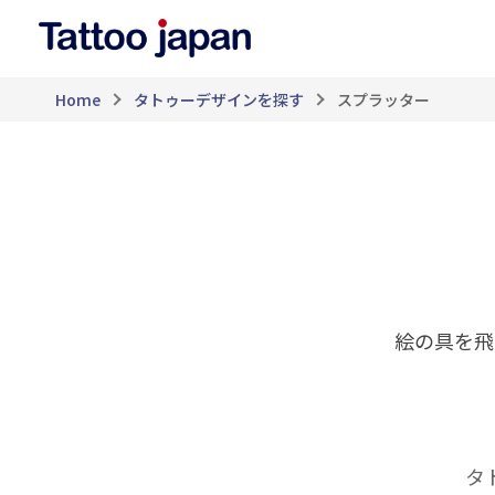
Home
タトゥーデザインを探す
スプラッター
絵の具を飛
タ