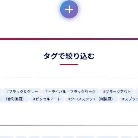
タグで絞り込む
#ブラック＆グレー
#トライバル・ブラックワーク
#ブラックアウト
ラー（水彩画風）
#ピクセルアート
#クロスステッチ（刺繍風）
#スプラ