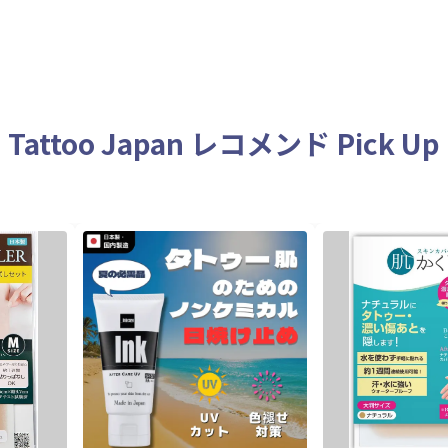
Tattoo Japan レコメンド Pick Up