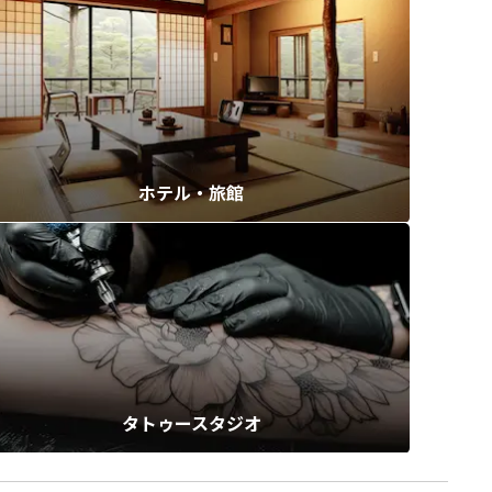
ホテル・旅館
タトゥースタジオ