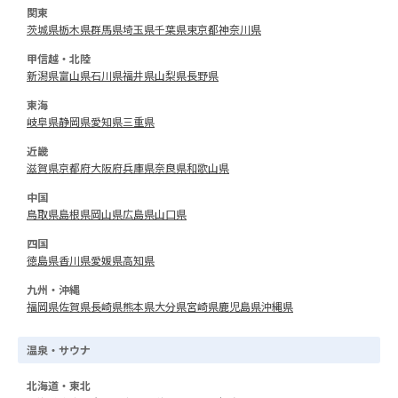
関東
茨城県
栃木県
群馬県
埼玉県
千葉県
東京都
神奈川県
甲信越・北陸
新潟県
富山県
石川県
福井県
山梨県
長野県
東海
岐阜県
静岡県
愛知県
三重県
近畿
滋賀県
京都府
大阪府
兵庫県
奈良県
和歌山県
中国
鳥取県
島根県
岡山県
広島県
山口県
四国
徳島県
香川県
愛媛県
高知県
九州・沖縄
福岡県
佐賀県
長崎県
熊本県
大分県
宮崎県
鹿児島県
沖縄県
温泉・サウナ
北海道・東北