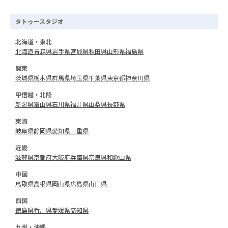
タトゥースタジオ
北海道・東北
北海道
青森県
岩手県
宮城県
秋田県
山形県
福島県
関東
茨城県
栃木県
群馬県
埼玉県
千葉県
東京都
神奈川県
甲信越・北陸
新潟県
富山県
石川県
福井県
山梨県
長野県
東海
岐阜県
静岡県
愛知県
三重県
近畿
滋賀県
京都府
大阪府
兵庫県
奈良県
和歌山県
中国
鳥取県
島根県
岡山県
広島県
山口県
四国
徳島県
香川県
愛媛県
高知県
九州・沖縄