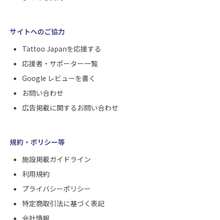
サイトへのご協力
Tattoo Japanを応援する
応援者・サポーター一覧
Google レビューを書く
お問い合わせ
広告掲載に関するお問い合わせ
規約・ポリシー等
施設掲載ガイドライン
利用規約
プライバシーポリシー
特定商取引法に基づく表記
会社情報