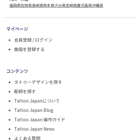
福岡県
佐賀県
長崎県
熊本県
大分県
宮崎県
鹿児島県
沖縄県
マイページ
会員登録 / ログイン
施設を登録する
コンテンツ
タトゥーデザインを探す
彫師を探す
Tattoo Japanについて
Tattoo Japan Blog
Tattoo Japan 操作ガイド
Tattoo Japan News
よくある質問