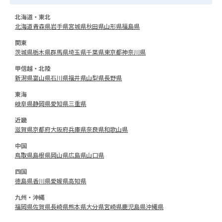
北海道・東北
北海道
青森県
岩手県
宮城県
秋田県
山形県
福島県
関東
茨城県
栃木県
群馬県
埼玉県
千葉県
東京都
神奈川県
甲信越・北陸
新潟県
富山県
石川県
福井県
山梨県
長野県
東海
岐阜県
静岡県
愛知県
三重県
近畿
滋賀県
京都府
大阪府
兵庫県
奈良県
和歌山県
中国
鳥取県
島根県
岡山県
広島県
山口県
四国
徳島県
香川県
愛媛県
高知県
九州・沖縄
福岡県
佐賀県
長崎県
熊本県
大分県
宮崎県
鹿児島県
沖縄県