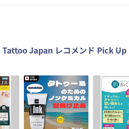
Tattoo Japan レコメンド Pick Up