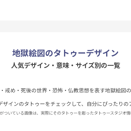
地獄絵図のタトゥーデザイン
人気デザイン・意味・サイズ別の一覧
・戒め・死後の世界・恐怖・仏教思想を表す地獄絵図
デザインのタトゥーをチェックして、自分にぴったりの
がついている画像は、実際にそのタトゥーを彫ったタトゥースタジオ情