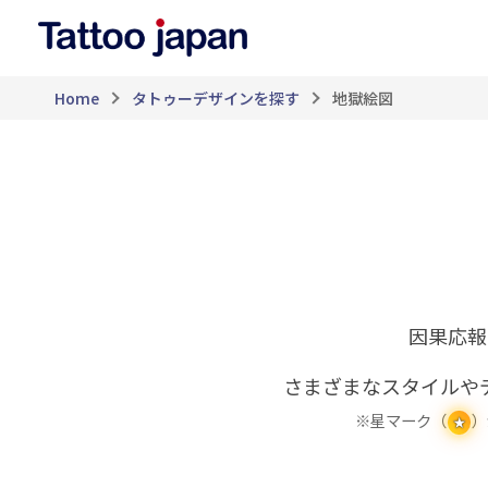
Home
タトゥーデザインを探す
地獄絵図
因果応報
さまざまなスタイルや
※星マーク（
）
★