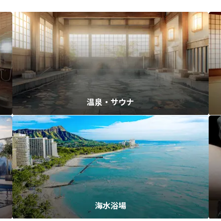
温泉・サウナ
海水浴場