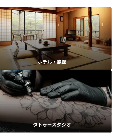
ホテル・旅館
タトゥースタジオ