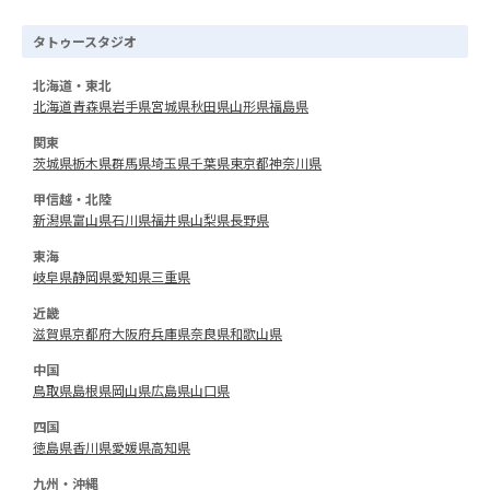
タトゥースタジオ
北海道・東北
北海道
青森県
岩手県
宮城県
秋田県
山形県
福島県
関東
茨城県
栃木県
群馬県
埼玉県
千葉県
東京都
神奈川県
甲信越・北陸
新潟県
富山県
石川県
福井県
山梨県
長野県
東海
岐阜県
静岡県
愛知県
三重県
近畿
滋賀県
京都府
大阪府
兵庫県
奈良県
和歌山県
中国
鳥取県
島根県
岡山県
広島県
山口県
四国
徳島県
香川県
愛媛県
高知県
九州・沖縄