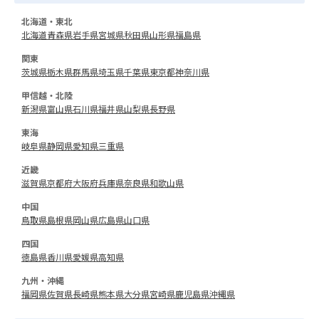
北海道・東北
北海道
青森県
岩手県
宮城県
秋田県
山形県
福島県
関東
茨城県
栃木県
群馬県
埼玉県
千葉県
東京都
神奈川県
甲信越・北陸
新潟県
富山県
石川県
福井県
山梨県
長野県
東海
岐阜県
静岡県
愛知県
三重県
近畿
滋賀県
京都府
大阪府
兵庫県
奈良県
和歌山県
中国
鳥取県
島根県
岡山県
広島県
山口県
四国
徳島県
香川県
愛媛県
高知県
九州・沖縄
福岡県
佐賀県
長崎県
熊本県
大分県
宮崎県
鹿児島県
沖縄県