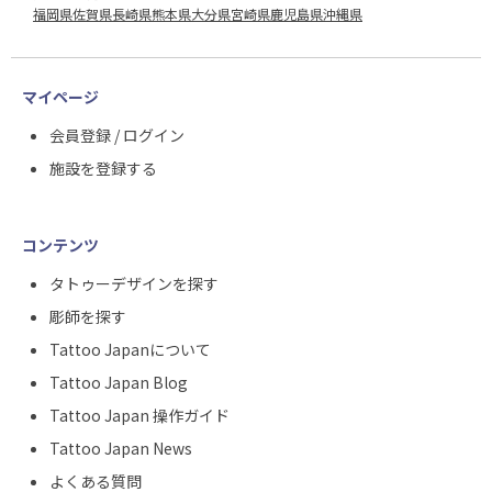
福岡県
佐賀県
長崎県
熊本県
大分県
宮崎県
鹿児島県
沖縄県
マイページ
会員登録 / ログイン
施設を登録する
コンテンツ
タトゥーデザインを探す
彫師を探す
Tattoo Japanについて
Tattoo Japan Blog
Tattoo Japan 操作ガイド
Tattoo Japan News
よくある質問