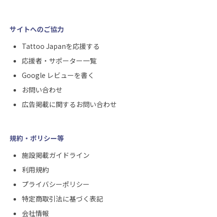
サイトへのご協力
Tattoo Japanを応援する
応援者・サポーター一覧
Google レビューを書く
お問い合わせ
広告掲載に関するお問い合わせ
規約・ポリシー等
施設掲載ガイドライン
利用規約
プライバシーポリシー
特定商取引法に基づく表記
会社情報