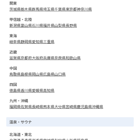
関東
茨城県
栃木県
群馬県
埼玉県
千葉県
東京都
神奈川県
甲信越・北陸
新潟県
富山県
石川県
福井県
山梨県
長野県
東海
岐阜県
静岡県
愛知県
三重県
近畿
滋賀県
京都府
大阪府
兵庫県
奈良県
和歌山県
中国
鳥取県
島根県
岡山県
広島県
山口県
四国
徳島県
香川県
愛媛県
高知県
九州・沖縄
福岡県
佐賀県
長崎県
熊本県
大分県
宮崎県
鹿児島県
沖縄県
温泉・サウナ
北海道・東北