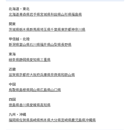
北海道・東北
北海道
青森県
岩手県
宮城県
秋田県
山形県
福島県
関東
茨城県
栃木県
群馬県
埼玉県
千葉県
東京都
神奈川県
甲信越・北陸
新潟県
富山県
石川県
福井県
山梨県
長野県
東海
岐阜県
静岡県
愛知県
三重県
近畿
滋賀県
京都府
大阪府
兵庫県
奈良県
和歌山県
中国
鳥取県
島根県
岡山県
広島県
山口県
四国
徳島県
香川県
愛媛県
高知県
九州・沖縄
福岡県
佐賀県
長崎県
熊本県
大分県
宮崎県
鹿児島県
沖縄県