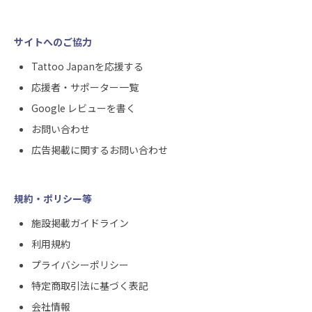
サイトへのご協力
Tattoo Japanを応援する
応援者・サポーター一覧
Google レビューを書く
お問い合わせ
広告掲載に関するお問い合わせ
規約・ポリシー等
施設掲載ガイドライン
利用規約
プライバシーポリシー
特定商取引法に基づく表記
会社情報