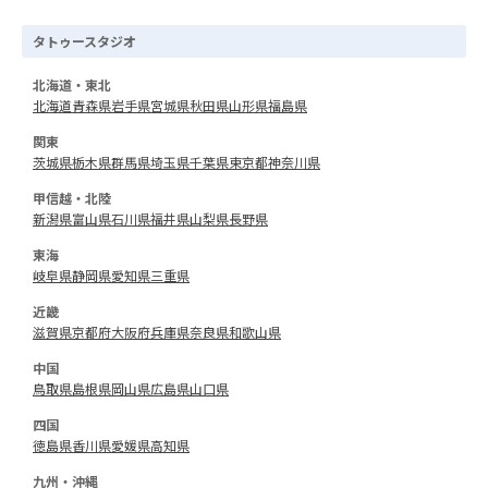
タトゥースタジオ
北海道・東北
北海道
青森県
岩手県
宮城県
秋田県
山形県
福島県
関東
茨城県
栃木県
群馬県
埼玉県
千葉県
東京都
神奈川県
甲信越・北陸
新潟県
富山県
石川県
福井県
山梨県
長野県
東海
岐阜県
静岡県
愛知県
三重県
近畿
滋賀県
京都府
大阪府
兵庫県
奈良県
和歌山県
中国
鳥取県
島根県
岡山県
広島県
山口県
四国
徳島県
香川県
愛媛県
高知県
九州・沖縄