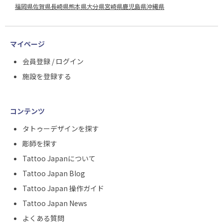
福岡県
佐賀県
長崎県
熊本県
大分県
宮崎県
鹿児島県
沖縄県
マイページ
会員登録 / ログイン
施設を登録する
コンテンツ
タトゥーデザインを探す
彫師を探す
Tattoo Japanについて
Tattoo Japan Blog
Tattoo Japan 操作ガイド
Tattoo Japan News
よくある質問