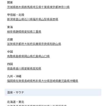
関東
茨城県
栃木県
群馬県
埼玉県
千葉県
東京都
神奈川県
甲信越・北陸
新潟県
富山県
石川県
福井県
山梨県
長野県
東海
岐阜県
静岡県
愛知県
三重県
近畿
滋賀県
京都府
大阪府
兵庫県
奈良県
和歌山県
中国
鳥取県
島根県
岡山県
広島県
山口県
四国
徳島県
香川県
愛媛県
高知県
九州・沖縄
福岡県
佐賀県
長崎県
熊本県
大分県
宮崎県
鹿児島県
沖縄県
温泉・サウナ
北海道・東北