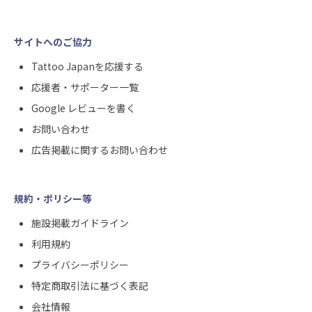
サイトへのご協力
Tattoo Japanを応援する
応援者・サポーター一覧
Google レビューを書く
お問い合わせ
広告掲載に関するお問い合わせ
規約・ポリシー等
施設掲載ガイドライン
利用規約
プライバシーポリシー
特定商取引法に基づく表記
会社情報