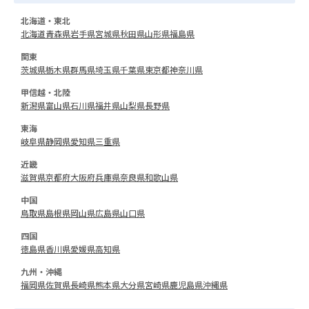
北海道・東北
北海道
青森県
岩手県
宮城県
秋田県
山形県
福島県
関東
茨城県
栃木県
群馬県
埼玉県
千葉県
東京都
神奈川県
甲信越・北陸
新潟県
富山県
石川県
福井県
山梨県
長野県
東海
岐阜県
静岡県
愛知県
三重県
近畿
滋賀県
京都府
大阪府
兵庫県
奈良県
和歌山県
中国
鳥取県
島根県
岡山県
広島県
山口県
四国
徳島県
香川県
愛媛県
高知県
九州・沖縄
福岡県
佐賀県
長崎県
熊本県
大分県
宮崎県
鹿児島県
沖縄県