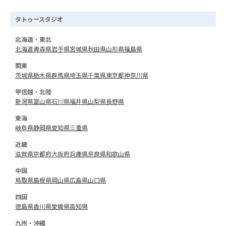
タトゥースタジオ
北海道・東北
北海道
青森県
岩手県
宮城県
秋田県
山形県
福島県
関東
茨城県
栃木県
群馬県
埼玉県
千葉県
東京都
神奈川県
甲信越・北陸
新潟県
富山県
石川県
福井県
山梨県
長野県
東海
岐阜県
静岡県
愛知県
三重県
近畿
滋賀県
京都府
大阪府
兵庫県
奈良県
和歌山県
中国
鳥取県
島根県
岡山県
広島県
山口県
四国
徳島県
香川県
愛媛県
高知県
九州・沖縄