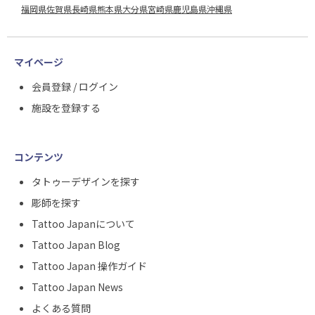
福岡県
佐賀県
長崎県
熊本県
大分県
宮崎県
鹿児島県
沖縄県
マイページ
会員登録 / ログイン
施設を登録する
コンテンツ
タトゥーデザインを探す
彫師を探す
Tattoo Japanについて
Tattoo Japan Blog
Tattoo Japan 操作ガイド
Tattoo Japan News
よくある質問