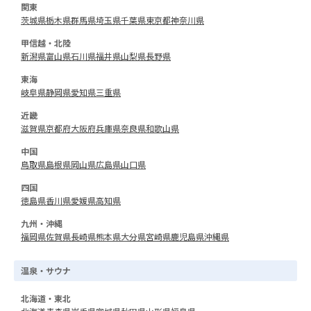
関東
茨城県
栃木県
群馬県
埼玉県
千葉県
東京都
神奈川県
甲信越・北陸
新潟県
富山県
石川県
福井県
山梨県
長野県
東海
岐阜県
静岡県
愛知県
三重県
近畿
滋賀県
京都府
大阪府
兵庫県
奈良県
和歌山県
中国
鳥取県
島根県
岡山県
広島県
山口県
四国
徳島県
香川県
愛媛県
高知県
九州・沖縄
福岡県
佐賀県
長崎県
熊本県
大分県
宮崎県
鹿児島県
沖縄県
温泉・サウナ
北海道・東北