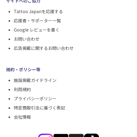
サイトへのご協力
Tattoo Japanを応援する
応援者・サポーター一覧
Google レビューを書く
お問い合わせ
広告掲載に関するお問い合わせ
規約・ポリシー等
施設掲載ガイドライン
利用規約
プライバシーポリシー
特定商取引法に基づく表記
会社情報