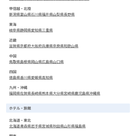
甲信越・北陸
新潟県
富山県
石川県
福井県
山梨県
長野県
東海
岐阜県
静岡県
愛知県
三重県
近畿
滋賀県
京都府
大阪府
兵庫県
奈良県
和歌山県
中国
鳥取県
島根県
岡山県
広島県
山口県
四国
徳島県
香川県
愛媛県
高知県
九州・沖縄
福岡県
佐賀県
長崎県
熊本県
大分県
宮崎県
鹿児島県
沖縄県
ホテル・旅館
北海道・東北
北海道
青森県
岩手県
宮城県
秋田県
山形県
福島県
関東