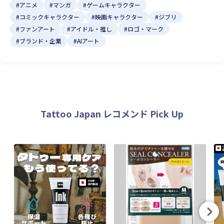
#アニメ
#マンガ
#ゲームキャラクター
#コミックキャラクター
#映画キャラクター
#ジブリ
#ファンアート
#アイドル・推し
#ロゴ・マーク
#ブランド・企業
#AIアート
Tattoo Japan レコメンド Pick Up