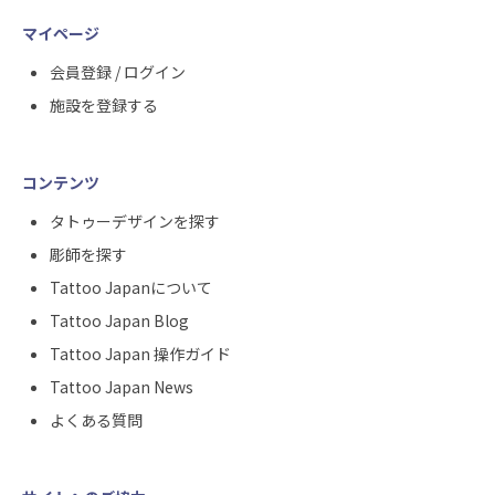
マイページ
会員登録 / ログイン
施設を登録する
コンテンツ
タトゥーデザインを探す
彫師を探す
Tattoo Japanについて
Tattoo Japan Blog
Tattoo Japan 操作ガイド
Tattoo Japan News
よくある質問