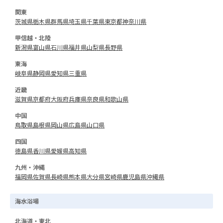
関東
茨城県
栃木県
群馬県
埼玉県
千葉県
東京都
神奈川県
甲信越・北陸
新潟県
富山県
石川県
福井県
山梨県
長野県
東海
岐阜県
静岡県
愛知県
三重県
近畿
滋賀県
京都府
大阪府
兵庫県
奈良県
和歌山県
中国
鳥取県
島根県
岡山県
広島県
山口県
四国
徳島県
香川県
愛媛県
高知県
九州・沖縄
福岡県
佐賀県
長崎県
熊本県
大分県
宮崎県
鹿児島県
沖縄県
海水浴場
北海道・東北