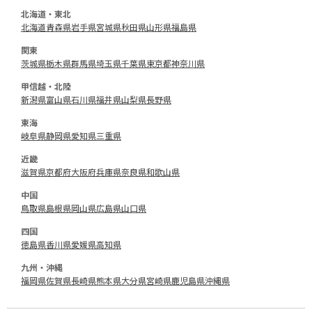
北海道・東北
北海道
青森県
岩手県
宮城県
秋田県
山形県
福島県
関東
茨城県
栃木県
群馬県
埼玉県
千葉県
東京都
神奈川県
甲信越・北陸
新潟県
富山県
石川県
福井県
山梨県
長野県
東海
岐阜県
静岡県
愛知県
三重県
近畿
滋賀県
京都府
大阪府
兵庫県
奈良県
和歌山県
中国
鳥取県
島根県
岡山県
広島県
山口県
四国
徳島県
香川県
愛媛県
高知県
九州・沖縄
福岡県
佐賀県
長崎県
熊本県
大分県
宮崎県
鹿児島県
沖縄県