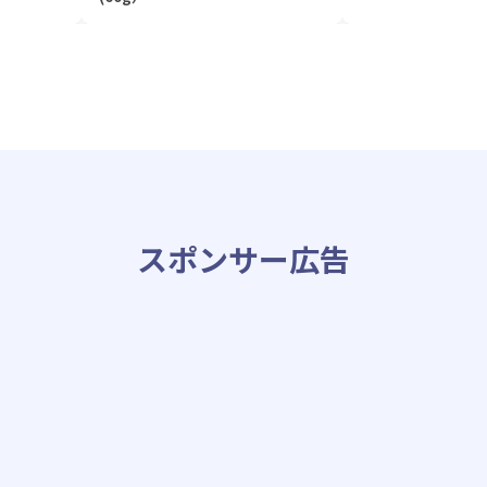
スポンサー広告