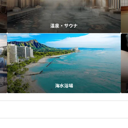
温泉・サウナ
海水浴場