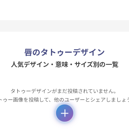
唇のタトゥーデザイン
人気デザイン・意味・サイズ別の一覧
タトゥーデザインがまだ投稿されていません。
トゥー画像を投稿して、他のユーザーとシェアしましょ