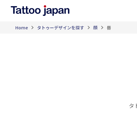
Home
タトゥーデザインを探す
顔
唇
タ