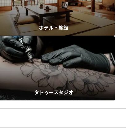
ホテル・旅館
タトゥースタジオ