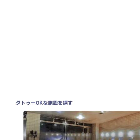
タトゥーOKな施設を探す